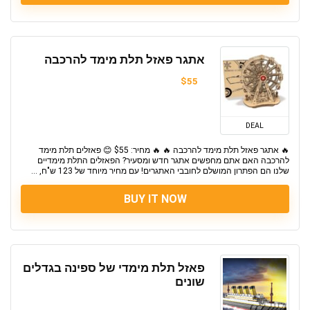
אתגר פאזל תלת מימד להרכבה
$55
DEAL
🔥 אתגר פאזל תלת מימד להרכבה 🔥 🔥 מחיר: $55 😊 פאזלים תלת מימד
להרכבה האם אתם מחפשים אתגר חדש ומסעיר? הפאזלים התלת מימדיים
שלנו הם הפתרון המושלם לחובבי האתגרים! עם מחיר מיוחד של 123 ש"ח, ...
BUY IT NOW
פאזל תלת מימדי של ספינה בגדלים
שונים