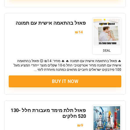
פאזל בהתאמה אישית עם תמונה
₪14
DEAL
🔥 פאזל בהתאמה אישית עם תמונה 🔥 🔥 מחיר: ₪14 😊 פאזל בהתאמה
אישית עם תמונה מחיר אטרקטיבי החל מ-10 שקלים מוצר ייחודי המציע מעל
100 פידבקים ישראלים חיוביים מתאים כמתנה מיוחדת לימי ...
BUY IT NOW
פאזל תלת מימד מעבורת חלל 130-
520 חלקים
₪9