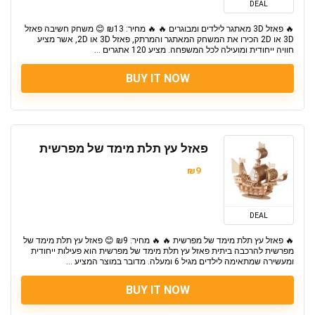
DEAL
🔥 פאזל 3D מאתגר לילדים ומבוגרים 🔥 🔥 מחיר: ₪13 😊 משחק חשיבה פאזל
3D או 2D הכירו את המשחק המאתגר והמרתק, פאזל 3D או 2D, אשר מציע
חוויה ייחודית ומועילה לכל המשפחה. מציע 120 אתגרים ...
BUY IT NOW
פאזל עץ תלת מימד של מפרשית
₪9
DEAL
🔥 פאזל עץ תלת מימד של מפרשית 🔥 🔥 מחיר: ₪9 😊 פאזל עץ תלת מימד של
מפרשית להרכבה ביתית פאזל עץ תלת מימד של מפרשית הוא פעילות ייחודית
ומעשירה שמתאימה לילדים מגיל 6 ומעלה. מדובר במוצר המציע ...
BUY IT NOW