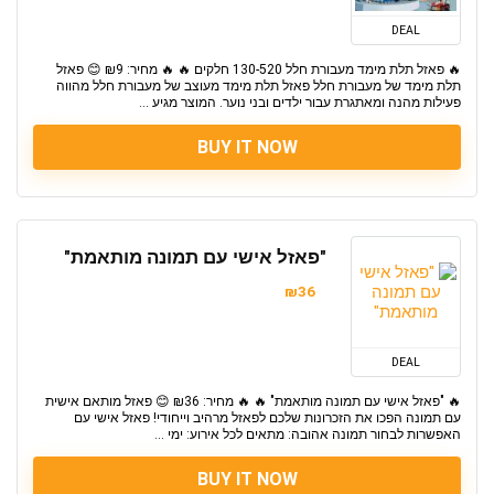
DEAL
🔥 פאזל תלת מימד מעבורת חלל 130-520 חלקים 🔥 🔥 מחיר: ₪9 😊 פאזל
תלת מימד של מעבורת חלל פאזל תלת מימד מעוצב של מעבורת חלל מהווה
פעילות מהנה ומאתגרת עבור ילדים ובני נוער. המוצר מגיע ...
BUY IT NOW
"פאזל אישי עם תמונה מותאמת"
₪36
DEAL
🔥 "פאזל אישי עם תמונה מותאמת" 🔥 🔥 מחיר: ₪36 😊 פאזל מותאם אישית
עם תמונה הפכו את הזכרונות שלכם לפאזל מרהיב וייחודי! פאזל אישי עם
האפשרות לבחור תמונה אהובה: מתאים לכל אירוע: ימי ...
BUY IT NOW