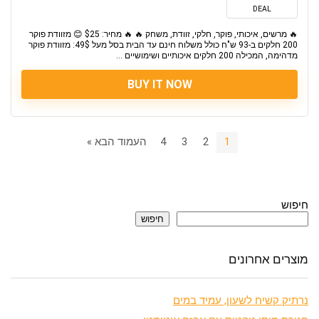
DEAL
🔥 מרשים, איכותי, פוקר, חלקי, זוודת, משחק 🔥 🔥 מחיר: $25 😊 מזוודת פוקר
200 חלקים ב-93 ש"ח כולל משלוח חינם עד הבית בסל מעל 49$: מזוודת פוקר
מדהימה, המכילה 200 חלקים איכותיים ושימושיים ...
BUY IT NOW
1
2
3
4
העמוד הבא »
חיפוש
חיפוש
מוצרים אחרונים
נרתיק קשיח לשעון, עמיד במים