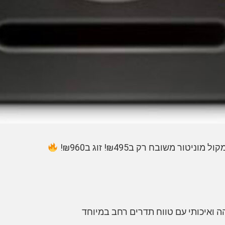
ה ואיכותי עם טווח תדרים רחב במיוחד