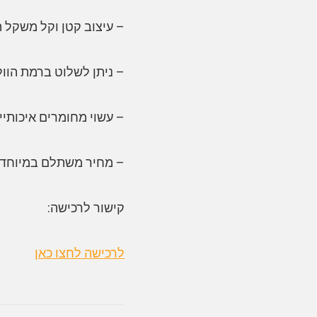
– עיצוב קטן וקל משקל ה
– ניתן לשלוט ברמת הוו
– עשוי מחומרים איכותיי
– מחיר משתלם במיוחד ש
קישור לרכישה:
לרכישה לחצו כאן