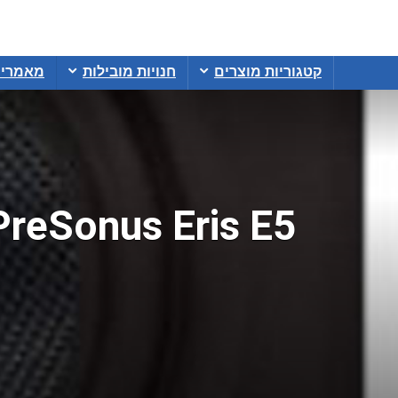
קטגוריות מוצרים
חנויות מובילות
מאמרי