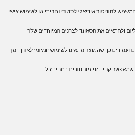
משמש למוניטור אידיאלי לסטודיו הביתי או לשימוש אישי
ליום ולהתאים את הסאונד לצרכים המיוחדים שלך
ם ועמידים כך שהמוצר מתאים לשימוש יומיומי לאורך זמן
מאפשר קניית זוג מוניטורים במחיר זול