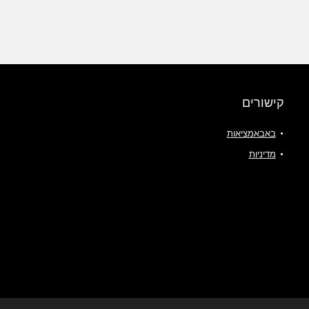
קישורים
באבאמציאות
מדיניות