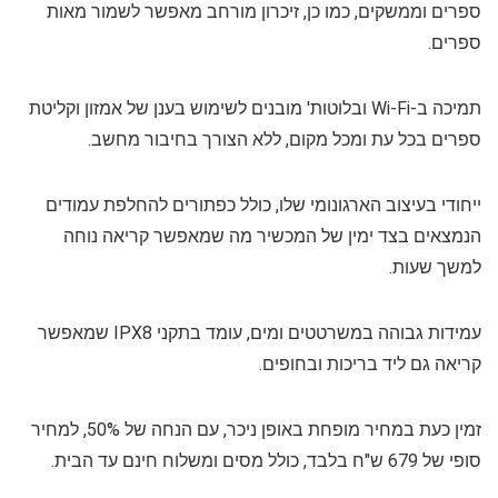
ספרים וממשקים, כמו כן, זיכרון מורחב מאפשר לשמור מאות
ספרים.
תמיכה ב-Wi-Fi ובלוטות' מובנים לשימוש בענן של אמזון וקליטת
ספרים בכל עת ומכל מקום, ללא הצורך בחיבור מחשב.
ייחודי בעיצוב הארגונומי שלו, כולל כפתורים להחלפת עמודים
הנמצאים בצד ימין של המכשיר מה שמאפשר קריאה נוחה
למשך שעות.
עמידות גבוהה במשרטטים ומים, עומד בתקני IPX8 שמאפשר
קריאה גם ליד בריכות ובחופים.
זמין כעת במחיר מופחת באופן ניכר, עם הנחה של 50%, למחיר
סופי של 679 ש"ח בלבד, כולל מסים ומשלוח חינם עד הבית.