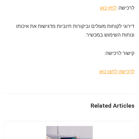
לרכישה:
לחץ כאן
דירוגי לקוחות מעולים וביקורות חיוביות מדגישות את איכותו
ונוחות השימוש במכשיר.
קישור לרכישה:
לרכישה לחצו כאן
Related Articles