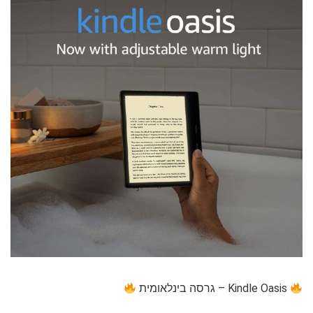
Kindle Oasis – גרסה בינלאומית