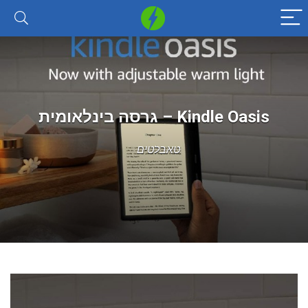
Kindle Oasis – גרסה בינלאומית
טאבלטים