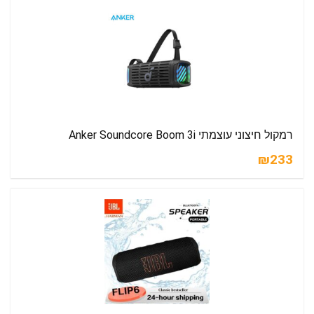
רמקול חיצוני עוצמתי Anker Soundcore Boom 3i
₪233