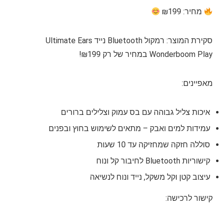
מחיר: ₪199
סקירת המוצר: רמקול Bluetooth נייד Ultimate Ears
Wonderboom Play במחיר של רק ₪199!
מאפיינים:
איכות צליל גבוהה עם בס עמוק וצלילים ברורים
עמידות למים ואבק – מתאים לשימוש בחוץ ובפנים
סוללה חזקה שמחזיקה עד 10 שעות
קישוריות Bluetooth לחיבור קל ונוח
עיצוב קטן וקל משקל, נייד ונוח לנשיאה
קישור לרכישה: