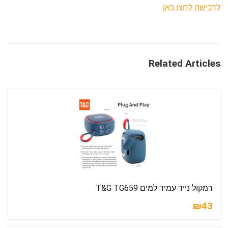
לרכישה לחצו כאן
Related Articles
רמקול נייד עמיד למים T&G TG659
₪43