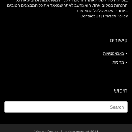
בזכות היכולת שלו לאתר הזדמנויות קנייה משתלמות ולהציע את כל
ההנחות במקום אחד, הוא נחשב לאתר שמאגד את כל המבצעים הטובים
ביותר - האבא של כל המציאות.
Contact Us
|
Privacy Policy
קישורים
באבאמציאות
מדיניות
חיפוש