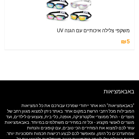
משקפי צלילה איכותיים עם הגנה UV
₪5
באבאמציאות
"באבאמציאות" הוא אתר ייחודי שמרכז עבורכם את כל המציאות
המובילות מכל רחבי הרשת במקום אחד. באתר ניתן למצוא מגוון רחב של
מוצרים - החל ממוצרי אלקטרוניקה, אופנה, כלי בית, צעצועים לילדים, ועד
מוצרים לאנשי מקצוע - וכל זה במחירים משתלמים במיוחד. באבאמציאות
עוזר לכם למצוא את המחירים הכי טובים, עם קופונים והנחות
שמתעדכנים כל הזמן, ומאפשר לכם לבצע רכישות חכמות וחסכוניות יותר.