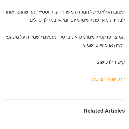
עיצובו הקלאסי של המקרה משדר יוקרה וסטייל, מה שהופך אותו
לבחירה מועדפת לשימוש יום יומי או במהלך טיולים
המוצר פרקטי לשימוש כן אוניברסלי, מתאים לשמירה על משקפי
ראייה או משקפי שמש
קישור לרכישה:
לרכישה לחצו כאן
Related Articles