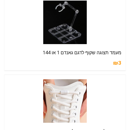
מעמד תצוגה שקוף לדגם גאנדם 1 או 144
₪3