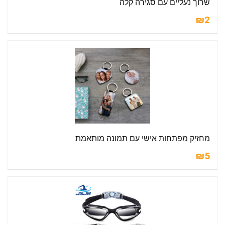
שרוך נעליים עם סגירה קלה
₪2
מחזיק מפתחות אישי עם תמונה מותאמת
₪5