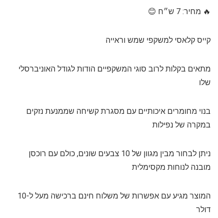
🔥 מחיר: 7 ש״ח 😊
קייס קלאסי למשקפי שמש וראייה
מתאים בקלות לרוב סוגי המשקפיים הודות לגודל האוניברסלי
שלו
בנוי מחומרים איכותיים עם מסגרת קשיחה שממנעת נזקים
במקרה של נפילות
ניתן לבחור מבין מגוון של 10 צבעים שונים, כולם עם רוכסן
מובנה לנוחות מקסימלית
המוצר מגיע עם אפשרות של משלוח חינם ברכישה מעל ל-10
דולר