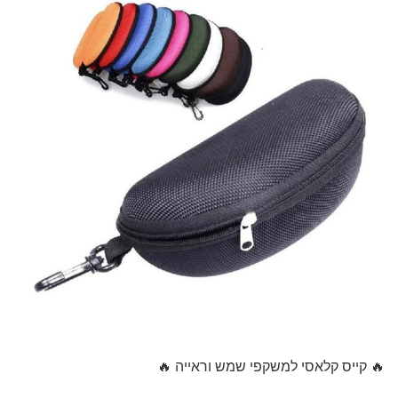
🔥 קייס קלאסי למשקפי שמש וראייה 🔥