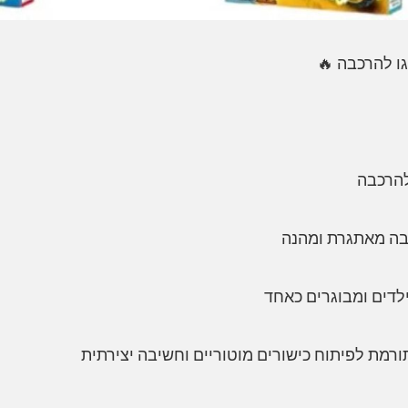
'גו להרכבה 🔥
 להרכבה
כבה מאתגרת ומהנה
ילדים ומבוגרים כאחד
רמת לפיתוח כישורים מוטוריים וחשיבה יצירתית