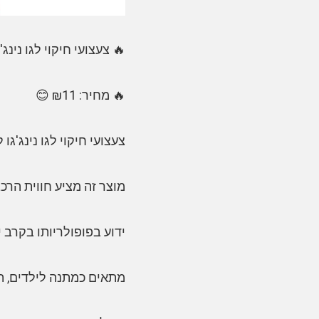
🔥 צעצועי חיקוי לגו נינג
🔥 מחיר: ₪11 😊
צעצועי חיקוי לגו נינג'גו
מוצר זה מציע חווית הר
ידוע בפופולריותו בקרב 
מתאים כמתנה לילדים, תו