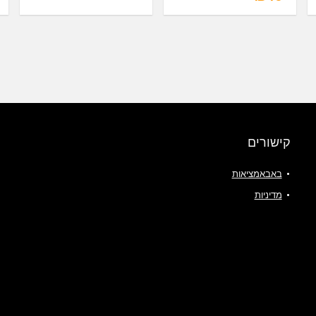
קישורים
באבאמציאות
מדיניות