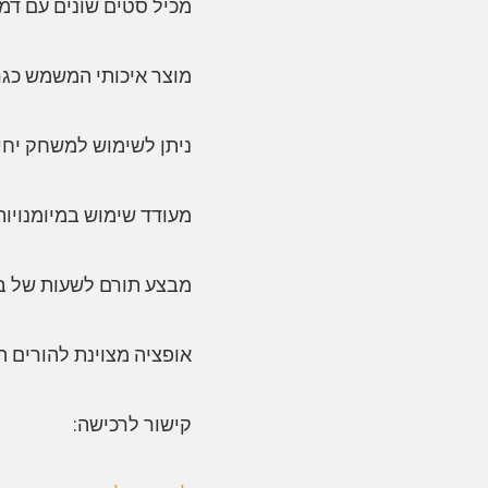
מכיל סטים שונים עם דמו
מוצר איכותי המשמש כגרס
ניתן לשימוש למשחק יחיד
מעודד שימוש במיומנויות
מבצע תורם לשעות של בי
אופציה מצוינת להורים 
קישור לרכישה: