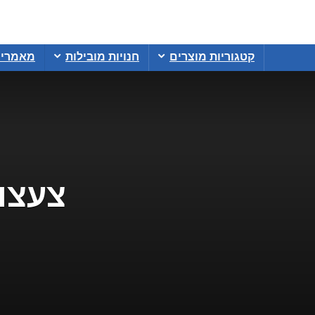
קטגוריות מוצרים
חנויות מובילות
מאמרי
צעצוע