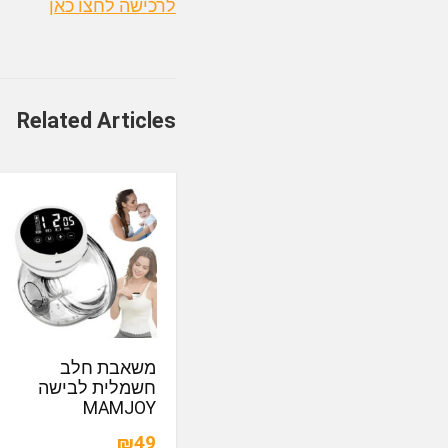
לרכישה לחצו כאן
Related Articles
משאבת חלב
חשמלית לבישה
MAMJOY
₪49