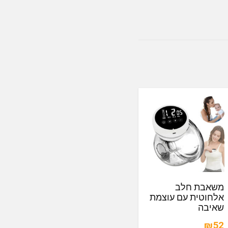
משאבת חלב
אלחוטית עם עוצמת
שאיבה
₪52