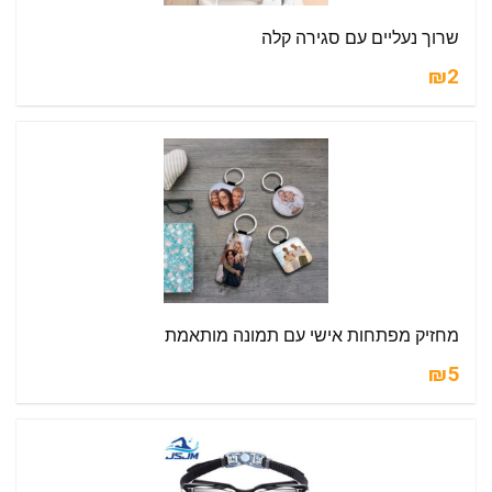
שרוך נעליים עם סגירה קלה
₪2
מחזיק מפתחות אישי עם תמונה מותאמת
₪5