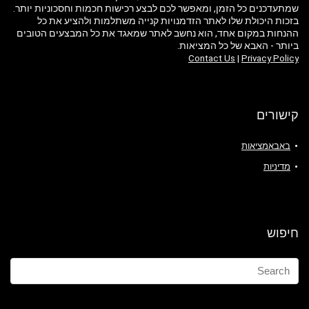
שמתעדכנים כל הזמן, ומאפשר לכם לבצע רכישות חכמות וחסכוניות יותר.
בזכות היכולת שלו לאתר הזדמנויות קנייה משתלמות ולהציע את כל
ההנחות במקום אחד, הוא נחשב לאתר שמאגד את כל המבצעים הטובים
ביותר - האבא של כל המציאות.
Contact Us
|
Privacy Policy
קישורים
באבאמציאות
מדיניות
חיפוש