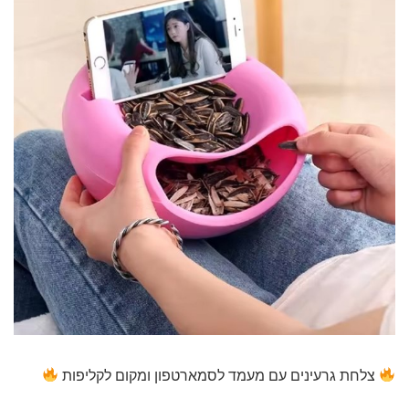
צלחת גרעינים עם מעמד לסמארטפון ומקום לקליפות