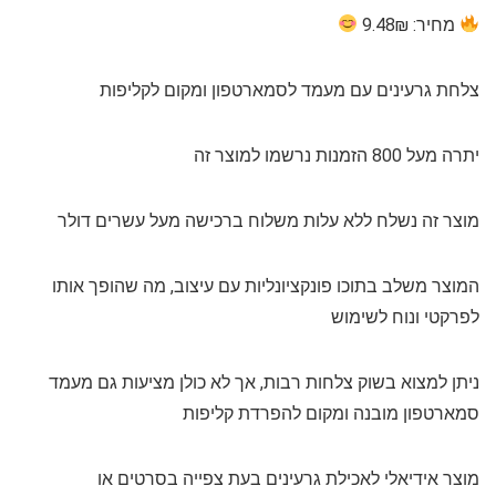
מחיר: 9.48₪
צלחת גרעינים עם מעמד לסמארטפון ומקום לקליפות
יתרה מעל 800 הזמנות נרשמו למוצר זה
מוצר זה נשלח ללא עלות משלוח ברכישה מעל עשרים דולר
המוצר משלב בתוכו פונקציונליות עם עיצוב, מה שהופך אותו
לפרקטי ונוח לשימוש
ניתן למצוא בשוק צלחות רבות, אך לא כולן מציעות גם מעמד
סמארטפון מובנה ומקום להפרדת קליפות
מוצר אידיאלי לאכילת גרעינים בעת צפייה בסרטים או