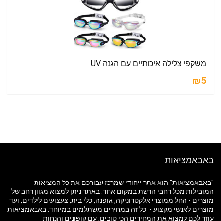
משקפי צלילה איכותיים עם הגנה UV
₪5
באבאמציאות
"באבאמציאות" הוא אתר ייחודי שמרכז עבורכם את כל המציאות
המובילות מכל רחבי הרשת במקום אחד. באתר ניתן למצוא מגוון רחב של
מוצרים - החל ממוצרי אלקטרוניקה, אופנה, כלי בית, צעצועים לילדים, ועד
מוצרים לאנשי מקצוע - וכל זה במחירים משתלמים במיוחד. באבאמציאות
עוזר לכם למצוא את המחירים הכי טובים, עם קופונים והנחות