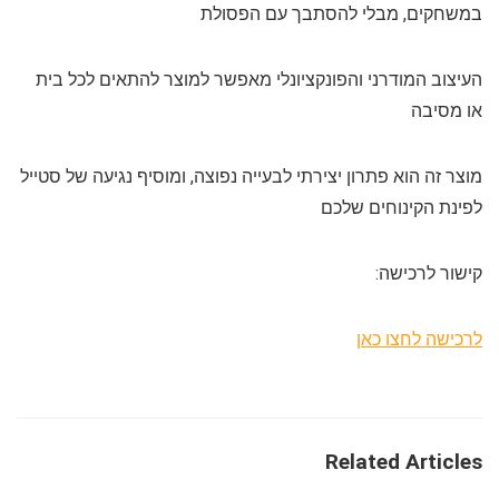
במשחקים, מבלי להסתבך עם הפסולת
העיצוב המודרני והפונקציונלי מאפשר למוצר להתאים לכל בית
או מסיבה
מוצר זה הוא פתרון יצירתי לבעייה נפוצה, ומוסיף נגיעה של סטייל
לפינת הקינוחים שלכם
קישור לרכישה:
לרכישה לחצו כאן
Related Articles