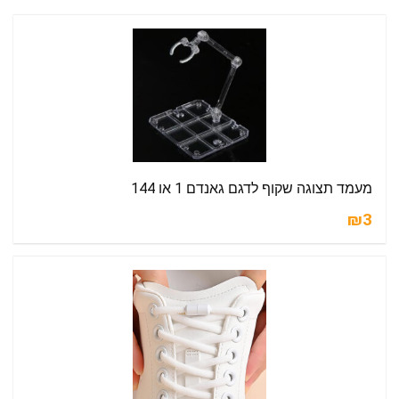
מעמד תצוגה שקוף לדגם גאנדם 1 או 144
₪3