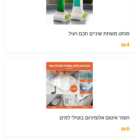
סוחט משחת שיניים חכם ויעיל
₪4
חומר איטום אלומיניום בוטילי למים
₪6