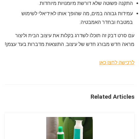
התקנה פשוטה שלא דורשת מיומנויות מיוחדות.
עמידות גבוהה במים, מה שהופך אותו לאידיאלי לשימוש
במטבח ובחדר האמבטיה.
עם סרט דבק זה תוכלו לשדרג בקלות את עיצוב הבית וליצור
מראה חדש מבורג חדש של עיצוב. התוצאות מדברות בעד עצמן!
לרכישה לחצו כאן
Related Articles