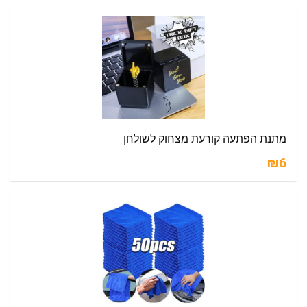
מתנת הפתעה קורעת מצחוק לשולחן
₪6