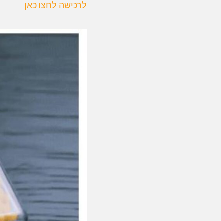
לרכישה לחצו כאן