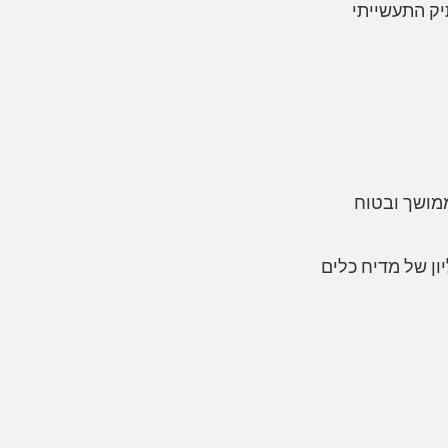
ן של מדיח כלים