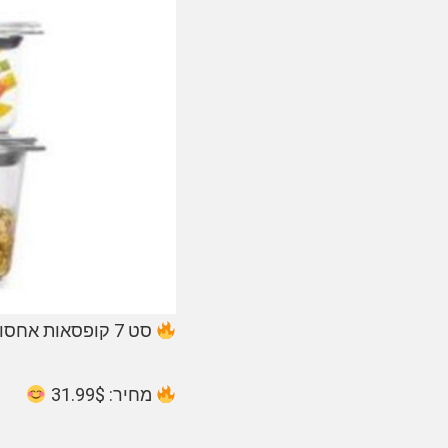
סט 7 קופסאות אחסון Rubbermaid Brilliance
מחיר: 31.99$