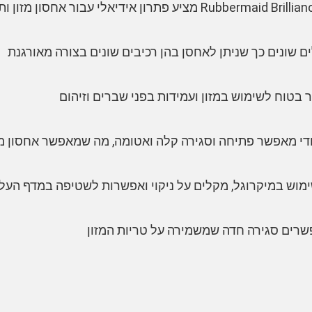
 שונים כך שניתן לאחסן בהן רכיבים שונים בצורה מאורגנת
בטוח לשימוש במזון ועמידות בפני שברים וזיהום
וש במיקרוגל, מקלים על ניקוי ואפשרות לשטיפה במדף העליו
שרים סגירה חדה שמשמירה על טריות המזון