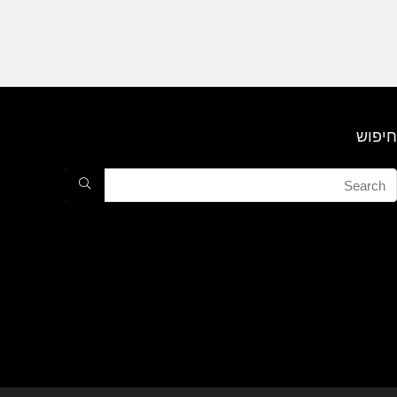
חיפוש