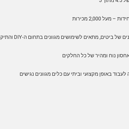
וך 5
על 2,000 מכירות
חסון נוח ומהיר של כל החלקים
לעבוד באופן מקצועי וביתי עם כלים מגוונים נגישים