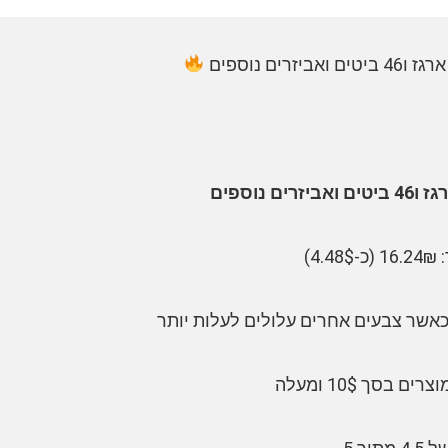
רים נוספים
 נוספים
4)
כאשר צבעים אחרים עלולים לעלות יותר
בסך 10$ ומעלה