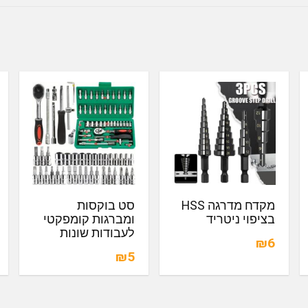
מקדח מדרגה HSS
סט בוקסות
בציפוי ניטריד
ומברגות קומפקטי
לעבודות שונות
₪6
₪5