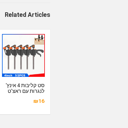
Related Articles
סט קליבות 4 אינץ'
לנגרות עם ראצ'ט
₪16