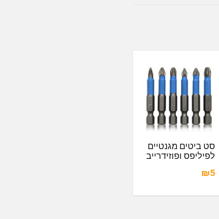
סט ביטים מגנטיים
לפיליפס ופוזידרייב
₪5