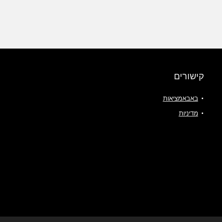
קישורים
באבאמציאות
מדיניות