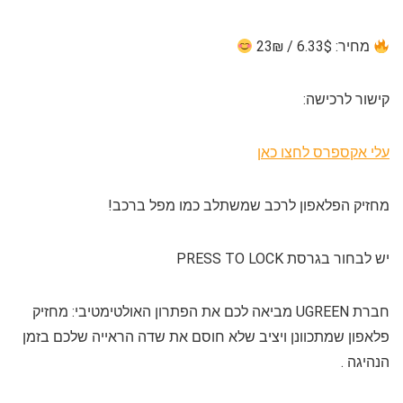
מחיר: 6.33$ / 23₪
קישור לרכישה:
עלי אקספרס לחצו כאן
מחזיק הפלאפון לרכב שמשתלב כמו מפל ברכב!
יש לבחור בגרסת PRESS TO LOCK
חברת UGREEN מביאה לכם את הפתרון האולטימטיבי: מחזיק
פלאפון שמתכוונן ויציב שלא חוסם את שדה הראייה שלכם בזמן
הנהיגה .