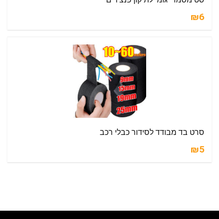
₪6
סרט בד מבודד לסידור כבלי רכב
₪5