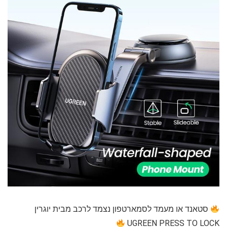
סטאנד או מעמד לסמארטפון נצמד לרכב מבית יוגרין
UGREEN PRESS TO LOCK