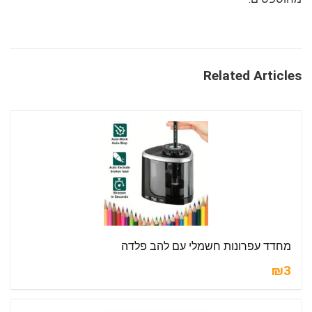
Related Articles
מחדד עפרונות חשמלי עם להב פלדה
₪3