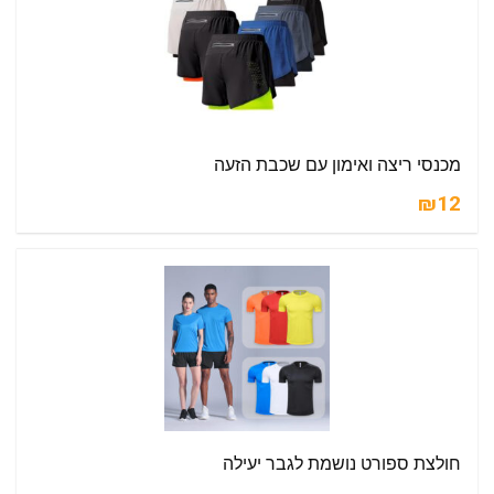
מכנסי ריצה ואימון עם שכבת הזעה
₪12
חולצת ספורט נושמת לגבר יעילה