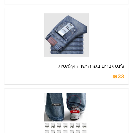
ג'ינס גברים בגזרה ישרה וקלאסית
₪33