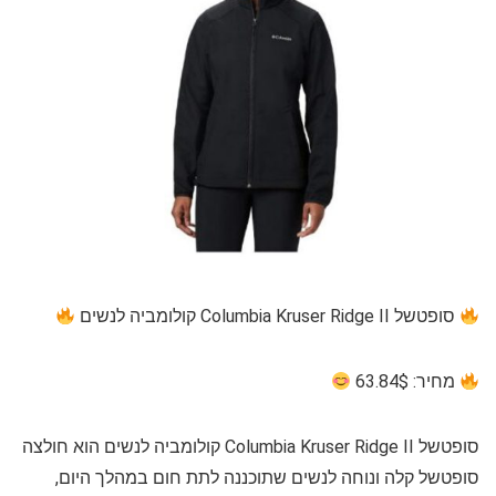
סופטשל Columbia Kruser Ridge II קולומביה לנשים
מחיר: 63.84$
סופטשל Columbia Kruser Ridge II קולומביה לנשים הוא חולצה
סופטשל קלה ונוחה לנשים שתוכננה לתת חום במהלך היום,