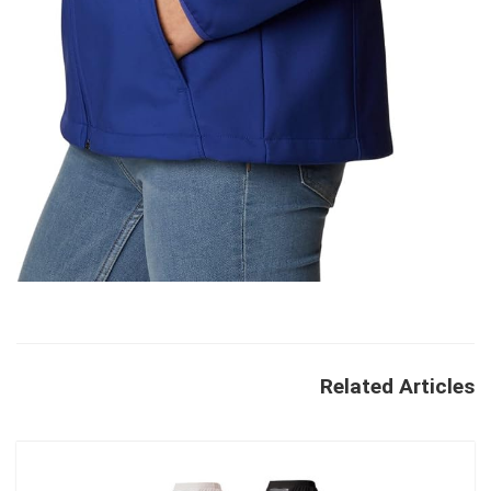
Related Articles