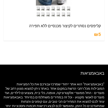
קליפסים נסתרים לקיצור מכנסיים ללא תפירה
₪5
באבאמציאות
"באבאמציאות" הוא אתר ייחודי שמרכז עבורכם את כל המציאות
המובילות מכל רחבי הרשת במקום אחד. באתר ניתן למצוא מגוון רחב של
מוצרים - החל ממוצרי אלקטרוניקה, אופנה, כלי בית, צעצועים לילדים, ועד
מוצרים לאנשי מקצוע - וכל זה במחירים משתלמים במיוחד. באבאמציאות
עוזר לכם למצוא את המחירים הכי טובים, עם קופונים והנחות
שמתעדכנים כל הזמן, ומאפשר לכם לבצע רכישות חכמות וחסכוניות יותר.