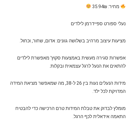
מחיר: 35.94₪
נעלי ספורט ספיידרמן לילדים
מציעות עיצוב מרהיב בשלושה גוונים: אדום, שחור, וכחול.
אפשרות סגירה מעשית באמצעות סקוץ' מאפשרת לילדים
להתאים את הנעל לרגל עצמאית ובקלות.
מידות הנעלים נעות בין 26 ל-38, מה שמאפשר מציאת המידה
המדויקת לכל ילד.
מומלץ לבדוק את טבלת המידות טרם הרכישה כדי להבטיח
התאמה אידאלית לכף הרגל.