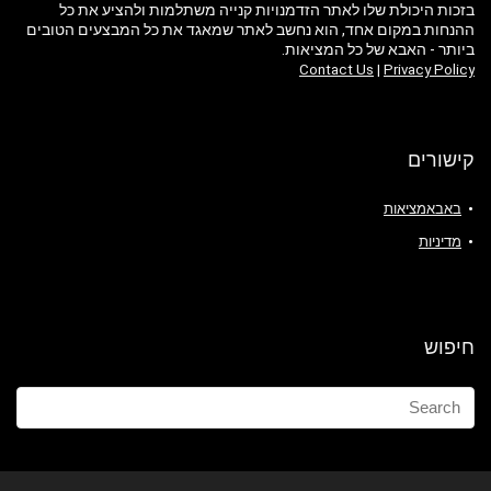
בזכות היכולת שלו לאתר הזדמנויות קנייה משתלמות ולהציע את כל
ההנחות במקום אחד, הוא נחשב לאתר שמאגד את כל המבצעים הטובים
ביותר - האבא של כל המציאות.
Contact Us
|
Privacy Policy
קישורים
באבאמציאות
מדיניות
חיפוש