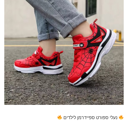
נעלי ספורט ספיידרמן לילדים