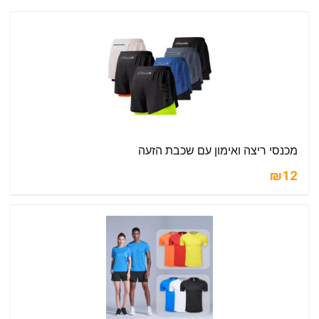
מכנסי ריצה ואימון עם שכבת הזעה
₪12