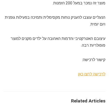
מוצר זה נמכר במעל 200 הזמנות.
הנעליים עוצבו להעניק נוחות מקסימלית ותמיכה בפעילות גופנית
ויום יומית.
עיצובם האטרקטיבי והדמות האהובה על ילדים מקנים למוצר
פופולריות רבה.
קישור לרכישה:
לרכישה לחצו כאן
Related Articles