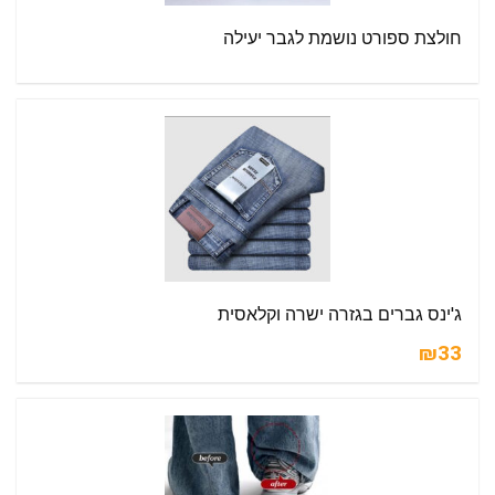
חולצת ספורט נושמת לגבר יעילה
ג'ינס גברים בגזרה ישרה וקלאסית
₪33