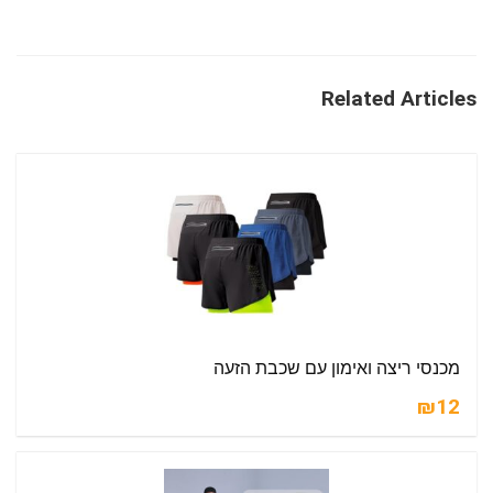
Related Articles
מכנסי ריצה ואימון עם שכבת הזעה
₪12