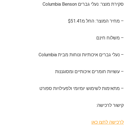
סקירת מוצר: נעלי גברים Columbia Benson
– מחיר המוצר: החל מ$51.41
– משלוח חינם
– נעלי גברים איכותיות ונוחות מבית Columbia
– עשויות חומרים איכותיים ומסוגננות
– מתאימות לשימוש יומיומי ולפעילויות ספורט
קישור לרכישה:
לרכישה לחצו כאן