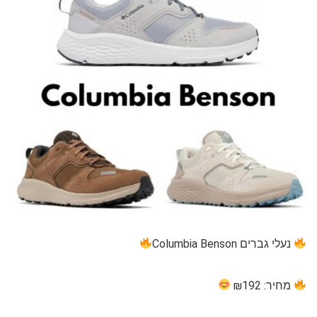
נעלי גברים Columbia Benson
מחיר: ₪192