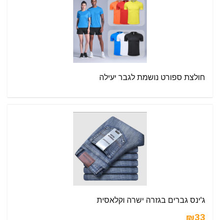
חולצת ספורט נושמת לגבר יעילה
ג'ינס גברים בגזרה ישרה וקלאסית
₪33