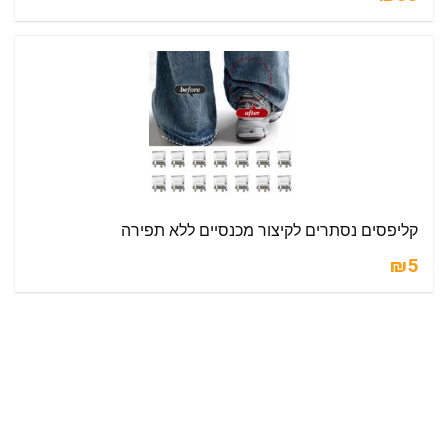
קליפסים נסתרים לקיצור מכנסיים ללא תפירה
₪5