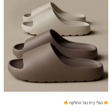
נעלי בית נגד החלקה