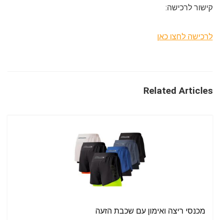
קישור לרכישה:
לרכישה לחצו כאן
Related Articles
מכנסי ריצה ואימון עם שכבת הזעה