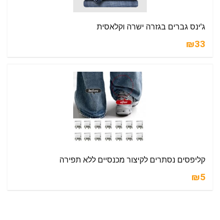
ג'ינס גברים בגזרה ישרה וקלאסית
₪33
קליפסים נסתרים לקיצור מכנסיים ללא תפירה
₪5