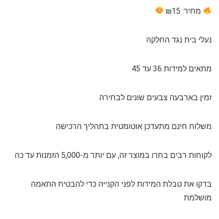
מחיר: ₪15
נעלי בית נגד החלקה
מתאים למידות 36 עד 45
זמין בארבעה צבעים שונים לבחירה
משלוח חינם מתעדכן אוטומטית בתהליך הרכישה
לקוחות רבים בחרו במוצר זה, עם יותר מ-5,000 הזמנות עד כה
בדקו את טבלת המידות לפני הקנייה כדי להבטיח התאמה
מושלמת