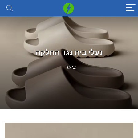
נעלי בית נגד החלקה
ביגוד