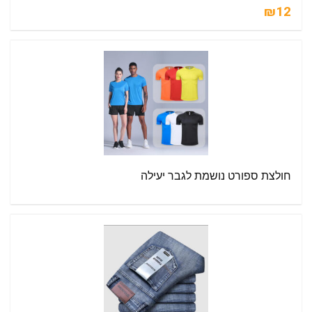
₪12
חולצת ספורט נושמת לגבר יעילה