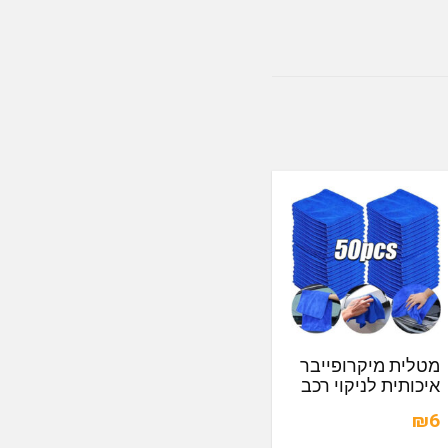
מטלית מיקרופייבר
איכותית לניקוי רכב
₪6