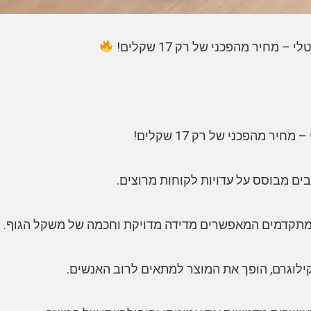
 מחיר מהפכני של רק 17 שקלים!
יר מהפכני של רק 17 שקלים!
 מתקדמים המאפשרים מדידה מדויקת וחכמה של משקל הגוף.