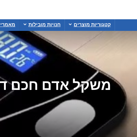
קטגוריות מוצרים
חנויות מובילות
מאמרי
משקל אדם חכם דיגיטל