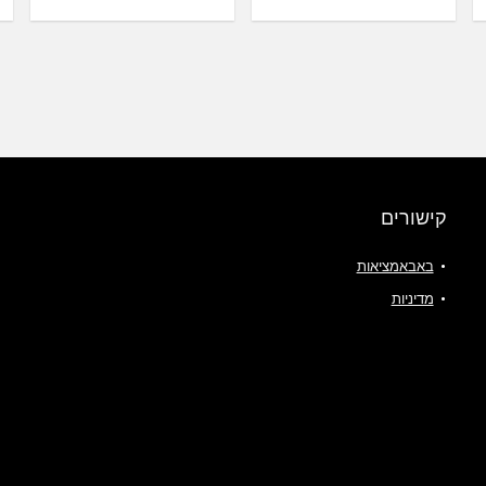
קישורים
באבאמציאות
מדיניות