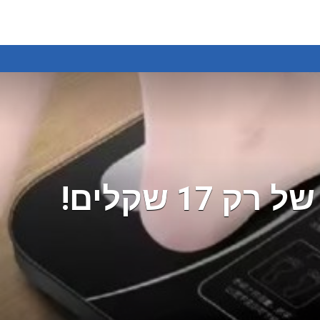
 שקלים!