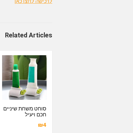
לרכישה לחצו כאן
Related Articles
סוחט משחת שיניים
חכם ויעיל
₪4