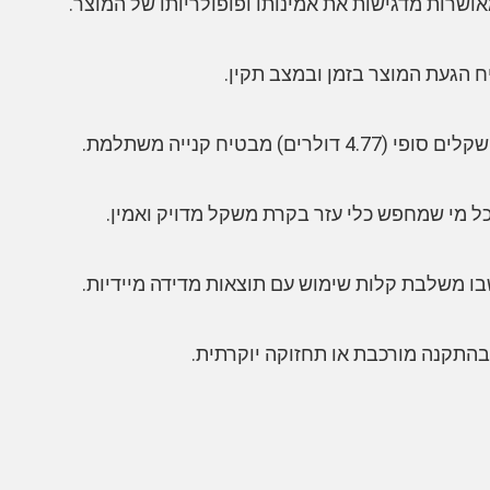
 הגעת המוצר בזמן ובמצב תקין.
 מי שמחפש כלי עזר בקרת משקל מדויק ואמין.
בו משלבת קלות שימוש עם תוצאות מדידה מיידיות.
התקנה מורכבת או תחזוקה יוקרתית.