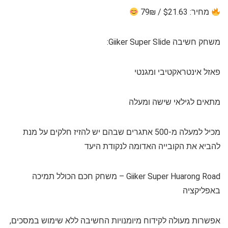
מחיר: $21.63 / 79₪
משחק חשיבה Giiker Super Slide:
פאזל אינטראקטיבי ומגנטי
מתאים לגילאי שישה ומעלה
מכיל למעלה מ-500 אתגרים שבהם יש להזיז חלקים על מנת
להביא את הקובייה האדומה לנקודת היעד
Giiker Super Huarong Road – משחק חכם הכולל תמיכה
באפליקציה
אפשרות מעולה לקידוח מיומנויות החשיבה ללא שימוש במסכים,