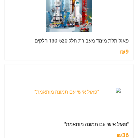
פאזל תלת מימד מעבורת חלל 130-520 חלקים
₪9
"פאזל אישי עם תמונה מותאמת"
₪36