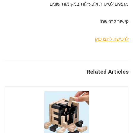
מתאים לטיסות ולפעילות במקומות שונים
קישור לרכישה:
לרכישה לחצו כאן
Related Articles