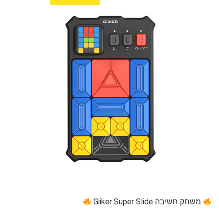
משחק חשיבה Giiker Super Slide