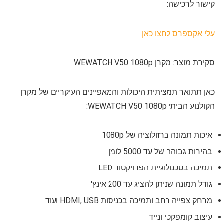
קישור לרכישה:
עלי אקספרס לחצו כאן
סקירת מוצר: מקרן WEWATCH V50 1080p
כאן תתואר תמציתית היכולות והמאפיינים העיקריים של מקרן
הקולנוע הביתי WEWATCH V50 1080p:
איכות תמונה ברזולוציה של 1080p
בהירות גבוהה של עד 5000 לומן
תמיכה בטכנולוגיית הפרויקטור LED
גודל תמונה שניתן להציג עד 200 אינץ'
מרחק צפייה רחב ותמיכה בכניסות HDMI, USB ועוד
עיצוב קומפקטי ונייד