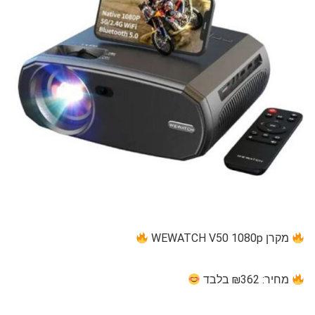
מקרן WEWATCH V50 1080p
מחיר: ₪362 בלבד