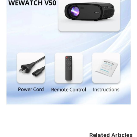
Related Articles