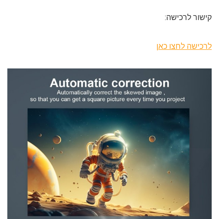
קישור לרכישה:
לרכישה לחצו כאן