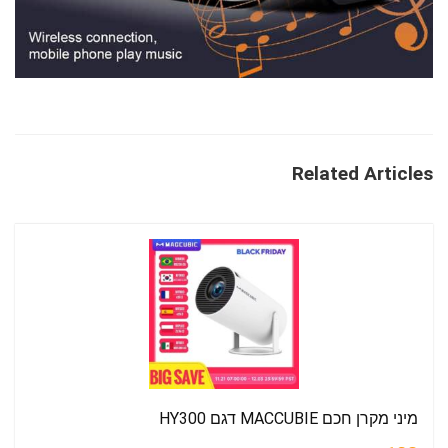
Related Articles
מיני מקרן חכם MACCUBIE דגם HY300