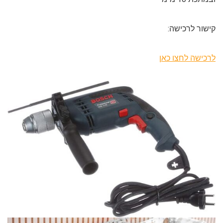
קישור לרכישה:
לרכישה לחצו כאן