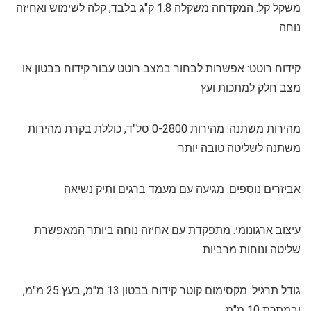
משקל קל: המקדחה משקלה 1.8 ק"ג בלבד, קלה לשימוש ואחיזה
נוחה
קידוח רוטט: אפשרות לבחור במצב רוטט עבור קידוח בבטון או
מצב חלק למתכות ועץ
מהירות משתנה: מהירות 0-2800 סל"ד, כוללת בקרת מהירות
משתנה לשליטה טובה יותר
אביזרים נוספים: מגיעה עם מעמד ברגים ותיק נשיאה
עיצוב ארגונומי: מתפקדת עם אחיזה נוחה ביותר המאפשרת
שליטה ונוחות מרביות
גודל תרגיל: מקסימום קוטר קידוח בבטון 13 מ"מ, בעץ 25 מ"מ,
ובמתכת 10 מ"מ