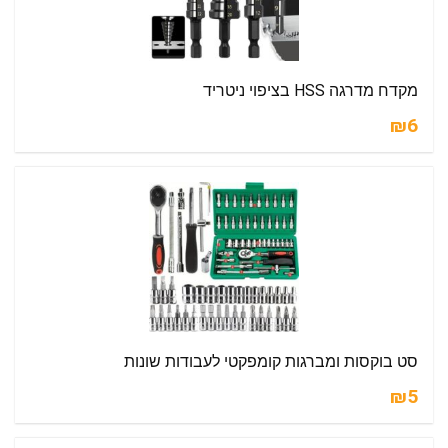
מקדח מדרגה HSS בציפוי ניטריד
₪6
סט בוקסות ומברגות קומפקטי לעבודות שונות
₪5