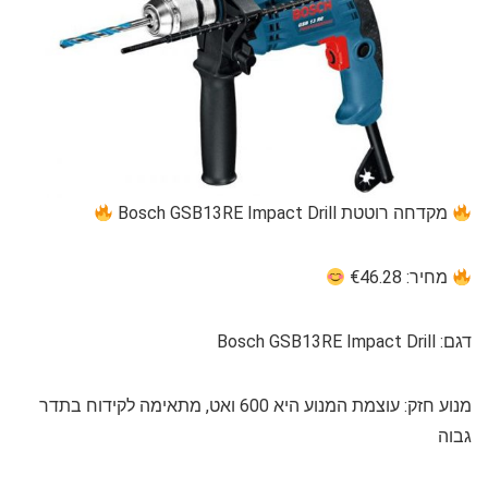
מקדחה רוטטת Bosch GSB13RE Impact Drill
מחיר: €46.28
דגם: Bosch GSB13RE Impact Drill
מנוע חזק: עוצמת המנוע היא 600 ואט, מתאימה לקידוח בתדר
גבוה