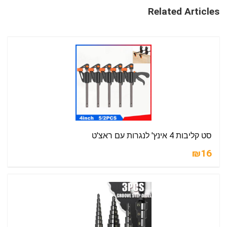
Related Articles
סט קליבות 4 אינץ' לנגרות עם ראצ'ט
₪16