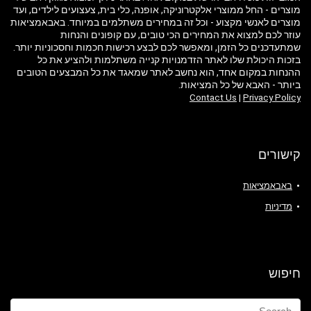
מוצרים - החל ממוצרי אלקטרוניקה, אופנה, כלי בית, צעצועים לילדים, ועד
מוצרים לאנשי מקצוע - וכל זה במחירים משתלמים במיוחד. באבאמציאות
עוזר לכם למצוא את המחירים הכי טובים, עם קופונים והנחות
שמתעדכנים כל הזמן, ומאפשר לכם לבצע רכישות חכמות וחסכוניות יותר.
בזכות היכולת שלו לאתר הזדמנויות קנייה משתלמות ולהציע את כל
ההנחות במקום אחד, הוא נחשב לאתר שמאגד את כל המבצעים הטובים
ביותר - האבא של כל המציאות.
Contact Us
|
Privacy Policy
קישורים
באבאמציאות
מדיניות
חיפוש