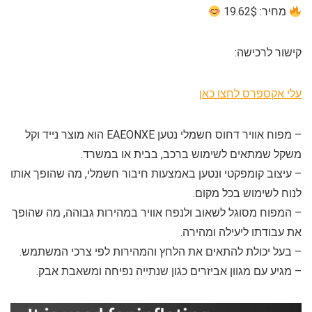
מחיר: 19.62$
קישור לרכישה:
עלי אקספרס לחצו כאן
– מפוח אוויר דחוס חשמלי נטען EAEONXE הוא מוצר נייד וקל
משקל שמתאים לשימוש ברכב, בבית או במשרד.
– עיצוב קומפקטי ונטען באמצעות חיבור חשמלי, מה שהופך אותו
לנוח לשימוש בכל מקום.
– המפוח מסוגל לשאוב ולנפח אוויר במהירות גבוהה, מה שהופך
את עבודתו ליעילה ומהירה.
– בעל יכולת להתאים את הלחץ והמהירות לפי צרכי המשתמש.
– מגיע עם מגוון אביזרים כגון שנתייה נפיחה ומשאבת אבק.