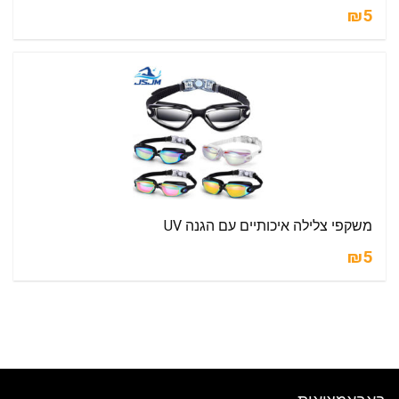
₪5
משקפי צלילה איכותיים עם הגנה UV
₪5