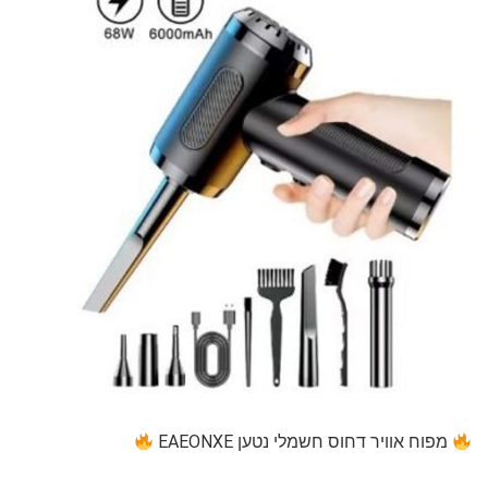
מפוח אוויר דחוס חשמלי נטען EAEONXE