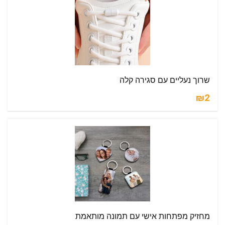
שרוך נעליים עם סגירה קלה
₪2
מחזיק מפתחות אישי עם תמונה מותאמת