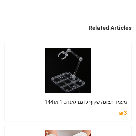
Related Articles
מעמד תצוגה שקוף לדגם גאנדם 1 או 144
₪3