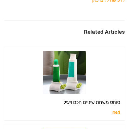
לרכישה לחצו כאן
Related Articles
סוחט משחת שיניים חכם ויעיל
₪4