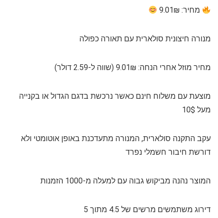
מחיר: 9.01₪
מנורה חיצונית סולארית עם תאורה כפולה
מחיר מוזל אחרי הנחה: 9.01₪ (שווה ל-2.59 דולר)
מוצעת עם משלוח חינם כאשר נרכשת בדגם הגדול או בקנייה
מעל 10$
עקב התקנה סולארית, המנורה מתעדכנת באופן אוטומטי ולא
דורשת חיבור חשמלי נפרד
המוצר נהנה מביקוש גבוה עם למעלה מ-1000 הזמנות
דירוג משתמשים מרשים של 4.5 מתוך 5