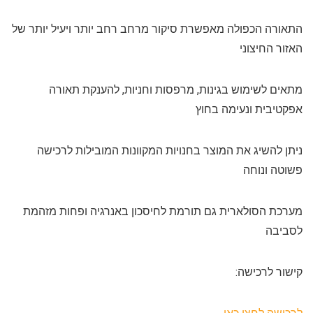
התאורה הכפולה מאפשרת סיקור מרחב רחב יותר ויעיל יותר של
האזור החיצוני
מתאים לשימוש בגינות, מרפסות וחניות, להענקת תאורה
אפקטיבית ונעימה בחוץ
ניתן להשיג את המוצר בחנויות המקוונות המובילות לרכישה
פשוטה ונוחה
מערכת הסולארית גם תורמת לחיסכון באנרגיה ופחות מזהמת
לסביבה
קישור לרכישה: