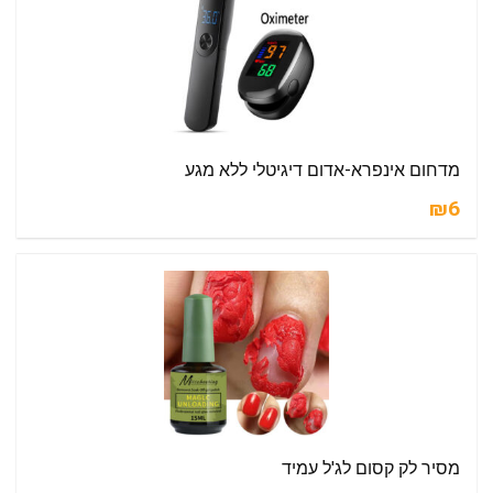
מדחום אינפרא-אדום דיגיטלי ללא מגע
₪6
מסיר לק קסום לג'ל עמיד