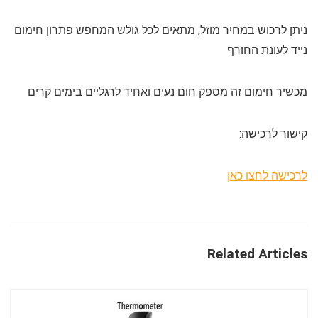
ניתן לרכוש במחיר מוזל, מתאים לכל גולש המחפש פתרון חימום
נייד לעונת החורף
מכשיר חימום זה מספק חום נעים ואחיד לרגליים בימים קרים
קישור לרכישה:
לרכישה לחצו כאן
Related Articles