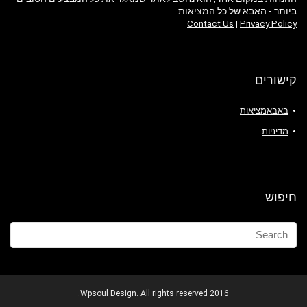
ביותר - האבא של כל המציאות.
Contact Us
|
Privacy Policy
קישורים
באבאמציאות
מדיניות
חיפוש
2016 Wpsoul Design. All rights reserved.