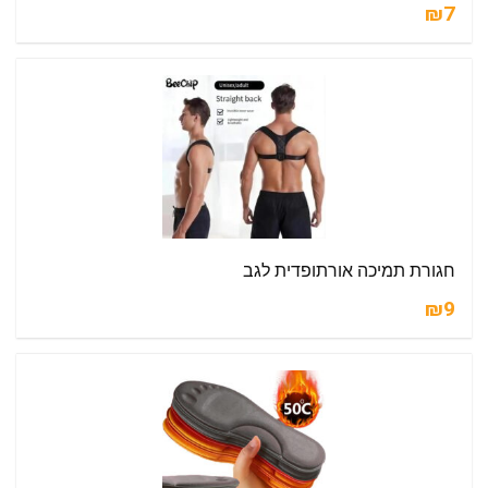
₪7
חגורת תמיכה אורתופדית לגב
₪9