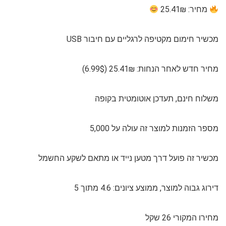
מחיר: 25.41₪
מכשיר חימום מקטיפה לרגליים עם חיבור USB
מחיר חדש לאחר הנחות: 25.41₪ (6.99$)
משלוח חינם, תעדכן אוטומטית בקופה
מספר הזמנות למוצר זה עולה על 5,000
מכשיר זה פועל דרך מטען נייד או מתאם לשקע החשמל
דירוג גבוה למוצר, ממוצע ציונים: 4.6 מתוך 5
מחירו המקורי 26 שקל