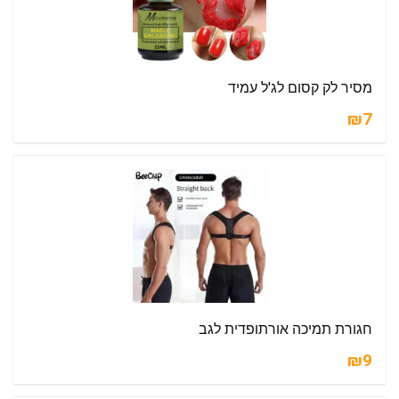
מסיר לק קסום לג'ל עמיד
₪7
חגורת תמיכה אורתופדית לגב
₪9