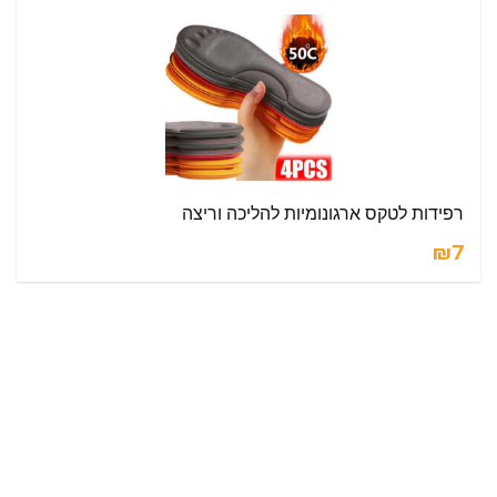
רפידות לטקס ארגונומיות להליכה וריצה
₪7