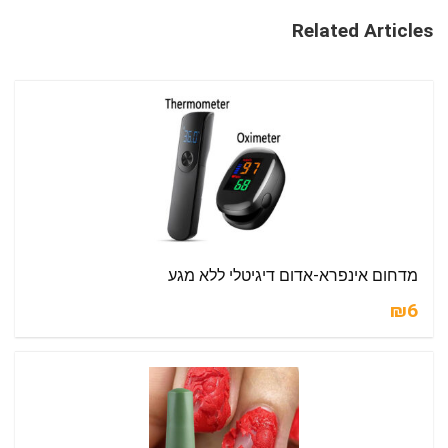
Related Articles
מדחום אינפרא-אדום דיגיטלי ללא מגע
₪6