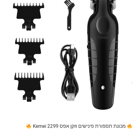
מכונת תספורת פינישים וזקן אפס Kemei 2299