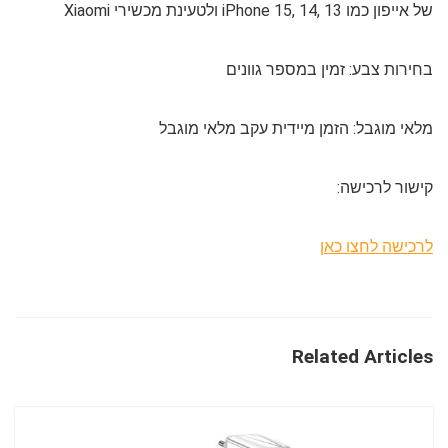
של אייפון כמו iPhone 15, 14, 13 ולטעינת מכשירי Xiaomi
בחירות צבע:
זמין במספר גוונים
מלאי מוגבל:
הזמן מיידית עקב מלאי מוגבל
קישור לרכישה:
לרכישה לחצו כאן
Related Articles