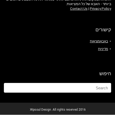
ביותר - האבא של כל המציאות.
Contact Us
|
Privacy Policy
קישורים
באבאמציאות
מדיניות
חיפוש
2016 Wpsoul Design. All rights reserved.