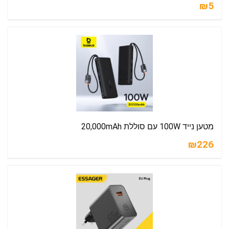
₪5
מטען נייד 100W עם סוללת 20,000mAh
₪226