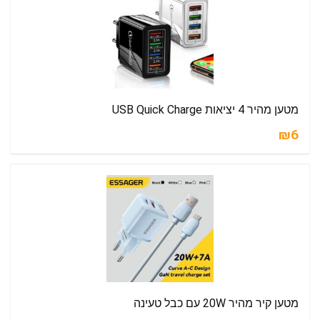
מטען מהיר 4 יציאות USB Quick Charge
₪6
מטען קיר מהיר 20W עם כבל טעינה