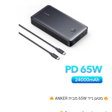
מטען נייד 65W מבית ANKER