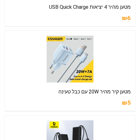
מטען מהיר 4 יציאות USB Quick Charge
₪6
מטען קיר מהיר 20W עם כבל טעינה
₪5