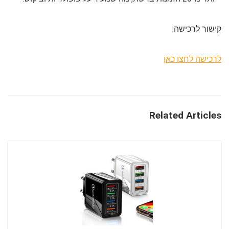
קישור לרכישה:
לרכישה לחצו כאן
Related Articles