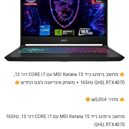
מחשב גיימינג נייד MSI Katana 15 עם CORE I7 דור 13,
165Hz QHD, RTX4070 + משחק אינדיאנה ג’ונס החדש
מחיר: ₪5,054
מחשב גיימינג נייד MSI Katana 15 עם CORE I7 דור 13, 165Hz
QHD, RTX4070: