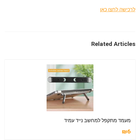
לרכישה לחצו כאן
Related Articles
מעמד מתקפל למחשב נייד עמיד
₪6