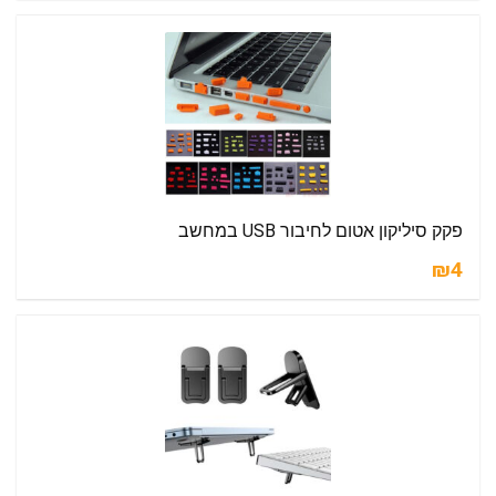
פקק סיליקון אטום לחיבור USB במחשב
₪4