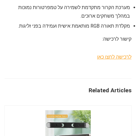
מערכת הקרור מתקדמת לשמירה על טמפרטורות נמוכות
במהלך משחקים ארוכים.
מקלדת תאורה RGB מותאמת אישית ועמידה בפני זליגות.
קישור לרכישה:
לרכישה לחצו כאן
Related Articles