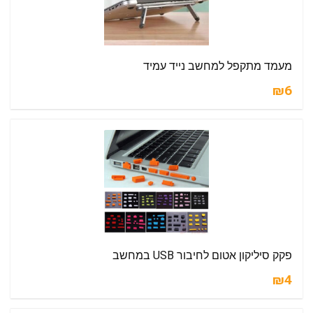
מעמד מתקפל למחשב נייד עמיד
₪6
פקק סיליקון אטום לחיבור USB במחשב
₪4