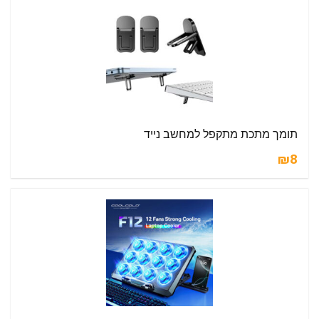
תומך מתכת מתקפל למחשב נייד
₪8