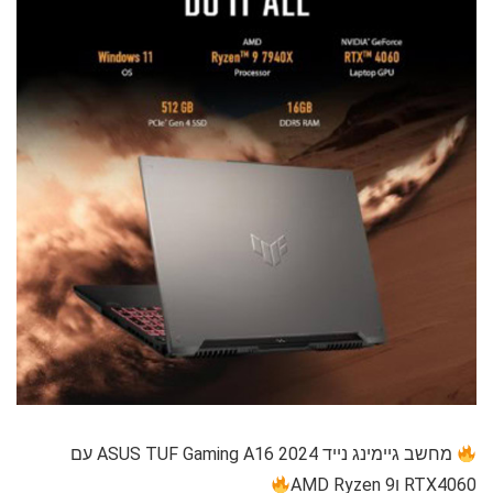
מחשב גיימינג נייד ASUS TUF Gaming A16 2024 עם
RTX4060 וAMD Ryzen 9