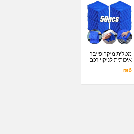
מטלית מיקרופייבר
איכותית לניקוי רכב
₪6