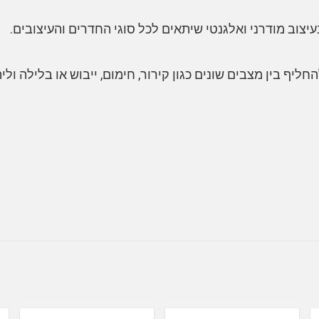
עיצוב מודרני ואלגנטי שיתאים לכל סוגי החדרים והעיצובים.
חליף בין מצבים שונים כגון קירור, חימום, ייבוש או בלילה וליה