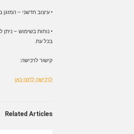
• עיצוב חדשני – המזגן ב
• נוחות בשימוש – ניתן לה
בכל עת.
קישור לרכישה:
לרכישה לחצו כאן
Related Articles