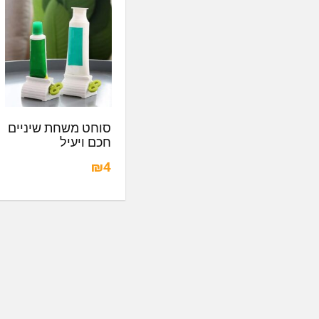
סוחט משחת שיניים
חכם ויעיל
₪4