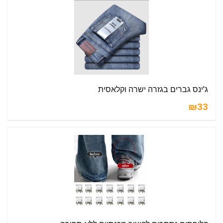
ג'ינס גברים בגזרה ישרה וקלאסית
₪33