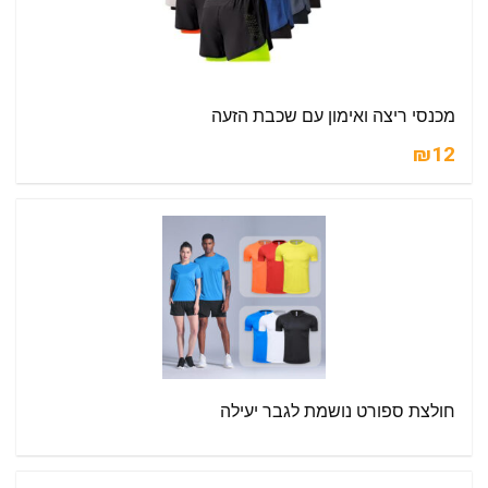
מכנסי ריצה ואימון עם שכבת הזעה
₪12
חולצת ספורט נושמת לגבר יעילה