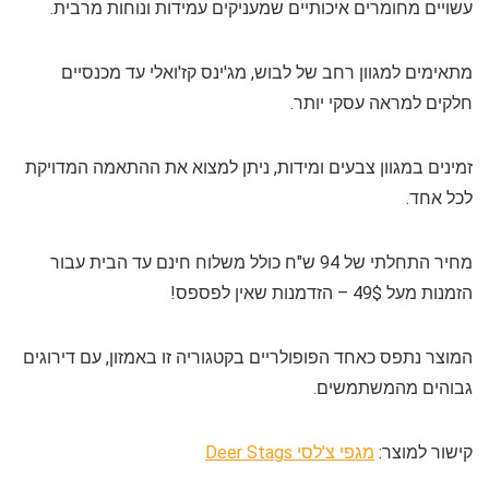
עשויים מחומרים איכותיים שמעניקים עמידות ונוחות מרבית.
מתאימים למגוון רחב של לבוש, מג'ינס קז'ואלי עד מכנסיים
חלקים למראה עסקי יותר.
זמינים במגוון צבעים ומידות, ניתן למצוא את ההתאמה המדויקת
לכל אחד.
מחיר התחלתי של 94 ש"ח כולל משלוח חינם עד הבית עבור
הזמנות מעל 49$ – הזדמנות שאין לפספס!
המוצר נתפס כאחד הפופולריים בקטגוריה זו באמזון, עם דירוגים
גבוהים מהמשתמשים.
קישור למוצר:
מגפי צ'לסי Deer Stags