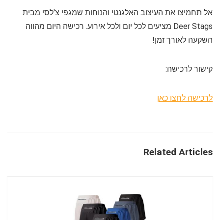
אל תחמיצו את העיצוב האלגנטי והנוחות שמגפי צ'לסי מבית
Deer Stags מציעים לכל יום ולכל אירוע. רכישה היום מהווה
השקעה לאורך זמן!
קישור לרכישה:
לרכישה לחצו כאן
Related Articles