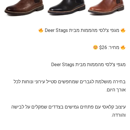
מגפי צ'לסי מהממות מבית Deer Stags
מחיר: $26
מגפי צ'לסי מהממות מבית Deer Stags
בחירה מושלמת לגברים שמחפשים סטייל עירוני ונוחות לכל
אורך היום.
עיצוב קלאסי עם פתחים גמישים בצדדים שמקלים על לבישה
והורדה.