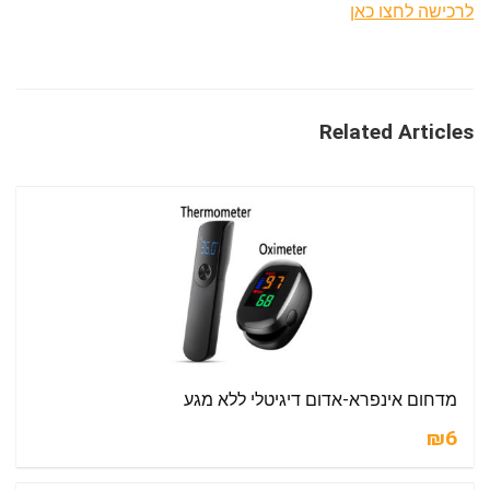
לרכישה לחצו כאן
Related Articles
מדחום אינפרא-אדום דיגיטלי ללא מגע
₪6