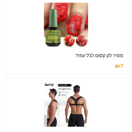
מסיר לק קסום לג'ל עמיד
₪7