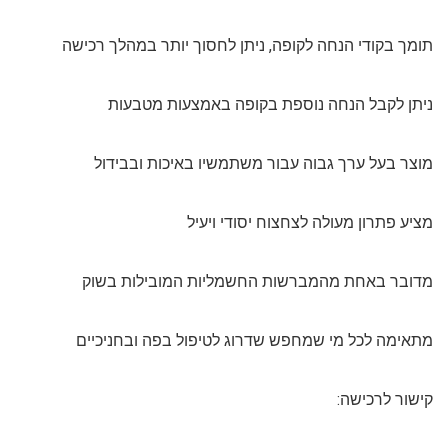
תומך בקודי הנחה לקופה, ניתן לחסוך יותר במהלך רכישה
ניתן לקבל הנחה נוספת בקופה באמצעות מטבעות
מוצר בעל ערך גבוה עבור משתמשיו באיכות ובבידול
מציע פתרון מעולה לצחצוח יסודי ויעיל
מדובר באחת מהמברשות החשמליות המובילות בשוק
מתאימה לכל מי שמחפש שדרוג לטיפול בפה ובחניכיים
קישור לרכישה: