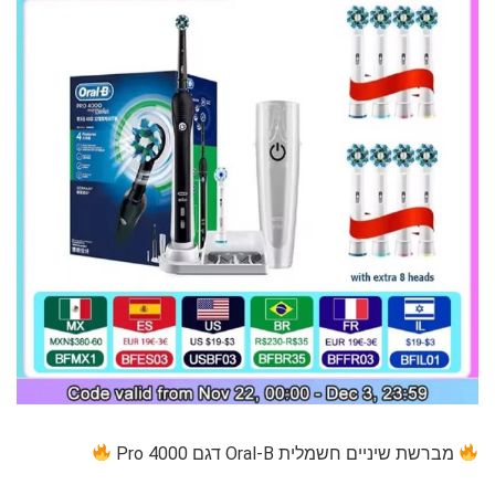
מברשת שיניים חשמלית Oral-B דגם 4000 Pro