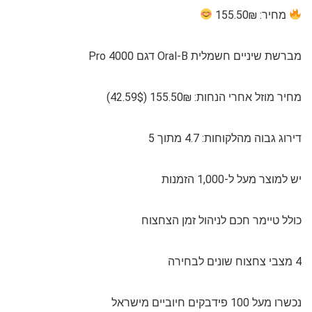
מחיר: 155.50₪
מברשת שיניים חשמלית Oral-B דגם 4000 Pro
מחיר מוזל אחרי הנחות: 155.50₪ (42.59$)
דירוג גבוה מהלקוחות: 4.7 מתוך 5
יש למוצר מעל ל-1,000 הזמנות
כולל טיימר חכם לניהול זמן הצחצוח
4 מצבי צחצוח שונים לבחירה
נכשרו מעל 100 פידבקים חיוביים מישראל