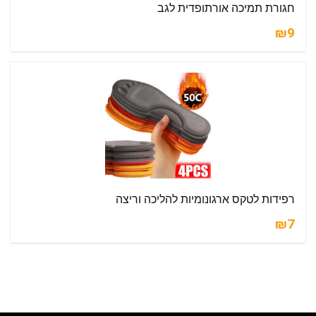
חגורת תמיכה אורתופדית לגב
₪9
רפידות לטקס ארגונומיות להליכה וריצה
₪7