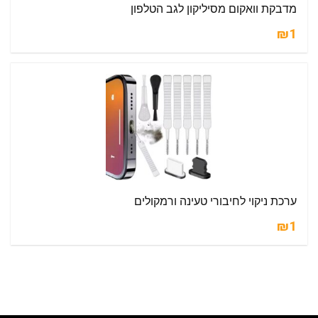
מדבקת וואקום מסיליקון לגב הטלפון
₪1
ערכת ניקוי לחיבורי טעינה ורמקולים
₪1