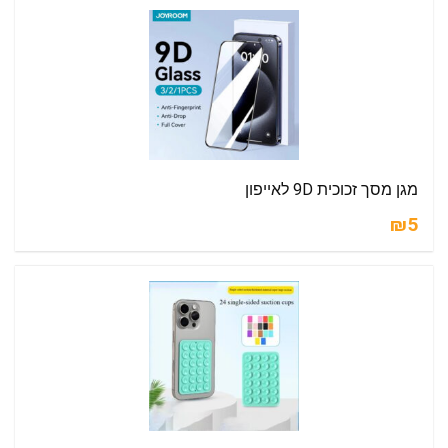
מגן מסך זכוכית 9D לאייפון
₪5