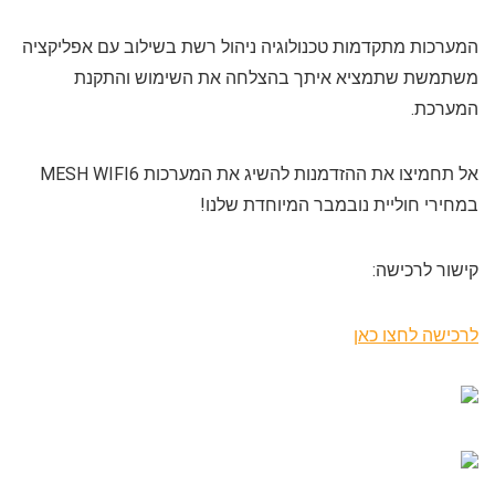
המערכות מתקדמות טכנולוגיה ניהול רשת בשילוב עם אפליקציה
משתמשת שתמציא איתך בהצלחה את השימוש והתקנת
המערכת.
אל תחמיצו את ההזדמנות להשיג את המערכות MESH WIFI6
במחירי חוליית נובמבר המיוחדת שלנו!
קישור לרכישה:
לרכישה לחצו כאן