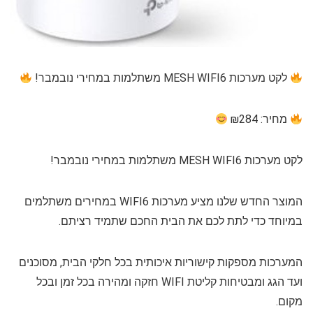
לקט מערכות MESH WIFI6 משתלמות במחירי נובמבר!
מחיר: ₪284
לקט מערכות MESH WIFI6 משתלמות במחירי נובמבר!
המוצר החדש שלנו מציע מערכות WIFI6 במחירים משתלמים
במיוחד כדי לתת לכם את הבית החכם שתמיד רציתם.
המערכות מספקות קישוריות איכותית בכל חלקי הבית, מסוכנים
ועד הגג ומבטיחות קליטת WIFI חזקה ומהירה בכל זמן ובכל
מקום.