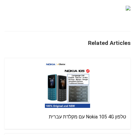
Related Articles
טלפון Nokia 105 4G עם מקלדת עברית