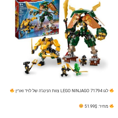
לגו 71794 LEGO NINJAGO צוות הנינג’ה של לויד וארין
מחיר: 51.99$