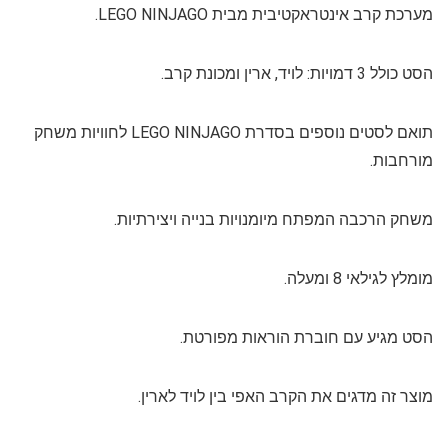
מערכת קרב אינטראקטיבית מבית LEGO NINJAGO.
הסט כולל 3 דמויות: לויד, ארין ומכונת קרב.
תואם לסטים נוספים בסדרת LEGO NINJAGO לחוויות משחק
מורחבות.
משחק הרכבה המפתח מיומנויות בנייה ויצירתיות.
מומלץ לגילאי 8 ומעלה.
הסט מגיע עם חוברת הוראות מפורטת.
מוצר זה מדגים את הקרב האפי בין לויד לארין.