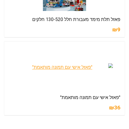
פאזל תלת מימד מעבורת חלל 130-520 חלקים
₪9
"פאזל אישי עם תמונה מותאמת"
₪36