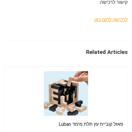
קישור לרכישה:
לרכישה לחצו כאן
Related Articles
פאזל קוביית עץ תלת מימד Luban