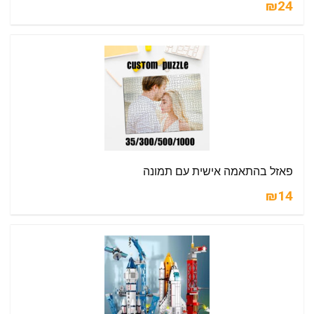
₪24
פאזל בהתאמה אישית עם תמונה
₪14