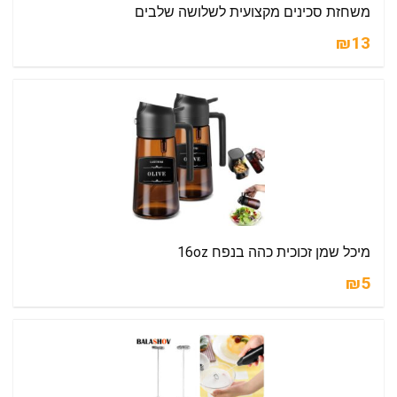
משחזת סכינים מקצועית לשלושה שלבים
₪13
מיכל שמן זכוכית כהה בנפח 16oz
₪5