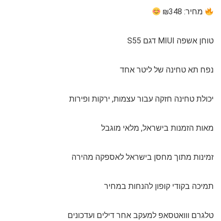
מחיר: ₪348
טוחן אשפה MIUI דגם S55
נפח תא טחינה של ליטר אחד
יכולת טחינה חזקה עבור עצמות, ירקות ופירות
מאות הזמנות בישראל, מלאי מוגבל
זמינות מתוך מחסן בישראל לאספקה מהירה
תמיכה בקודי קופון להנחות במחיר
טלגרם ווואטסאפ למעקב אחר דילים ועדכונים