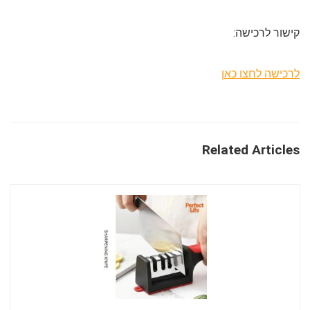
קישור לרכישה:
לרכישה לחצו כאן
Related Articles