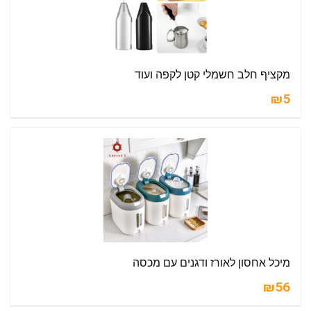
מקציף חלב חשמלי קטן לקפה ועוד
₪5
מיכל אחסון לאורז ודגנים עם מכסה
₪56