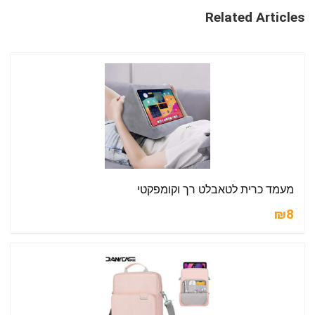
Related Articles
מעמד כרית לטאבלט רך וקומפקטי
₪8