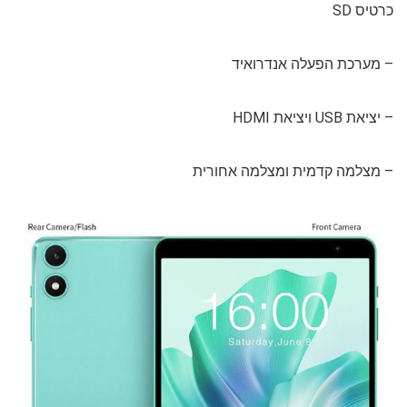
כרטיס SD
– מערכת הפעלה אנדרואיד
– יציאת USB ויציאת HDMI
– מצלמה קדמית ומצלמה אחורית