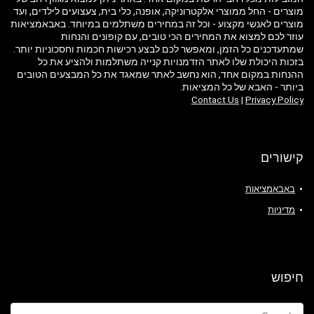
מוצרים - החל ממוצרי אלקטרוניקה, אופנה, כלי בית, צעצועים לילדים, ועד
מוצרים לאנשי מקצוע - וכל זה במחירים משתלמים במיוחד. באבאמציאות
עוזר לכם למצוא את המחירים הכי טובים, עם קופונים והנחות
שמתעדכנים כל הזמן, ומאפשר לכם לבצע רכישות חכמות וחסכוניות יותר.
בזכות היכולת שלו לאתר הזדמנויות קנייה משתלמות ולהציע את כל
ההנחות במקום אחד, הוא נחשב לאתר שמאגד את כל המבצעים הטובים
ביותר - האבא של כל המציאות.
Contact Us
|
Privacy Policy
קישורים
באבאמציאות
מדיניות
חיפוש