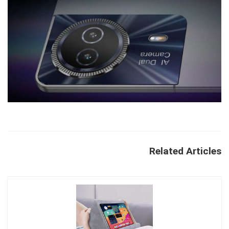
Related Articles