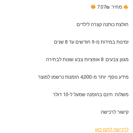
מחיר: 7.07₪
חולצת כותנה קצרה לילדים
זמינות במידות מ-9 חודשים עד 8 שנים
מגוון צבעים: 8 אופציות צבע שונות לבחירה
מידע נוסף: יותר מ-4,000 הזמנות נרשמו למוצר
משלוח: חינם בהזמנה שמעל ל-10 דולר
קישור לרכישה:
לרכישה לחצו כאן