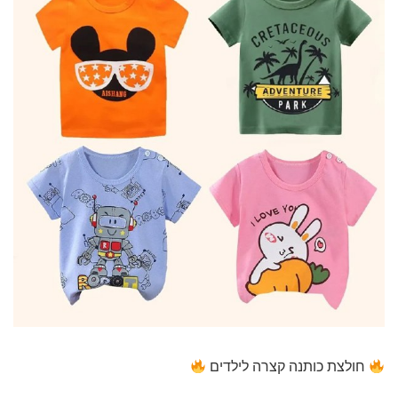
חולצת כותנה קצרה לילדים