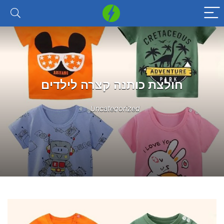
חולצת כותנה קצרה לילדים
Uncategorized