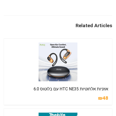
Related Articles
אוזניות אלחוטיות HTC NE35 עם בלוטוס 6.0
₪48