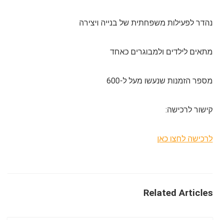
נהדר לפעילות משפחתית של בנייה ויצירה
מתאים לילדים ולמבוגרים כאחד
מספר הזמנות שנעשו מעל ל-600
קישור לרכישה:
לרכישה לחצו כאן
Related Articles