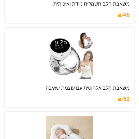
משאבת חלב חשמלית ניידת ואיכותית
₪46
משאבת חלב אלחוטית עם עוצמת שאיבה
₪52