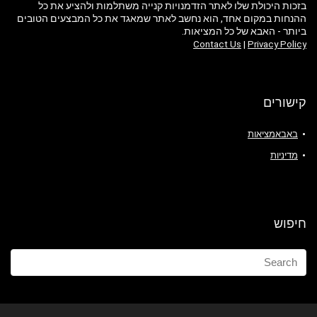
בזכות היכולת שלו לאתר הזדמנויות קנייה משתלמות ולהציע את כל
ההנחות במקום אחד, הוא נחשב לאתר שמאגד את כל המבצעים הטובים
ביותר - האבא של כל המציאות.
Contact Us
|
Privacy Policy
קישורים
באבאמציאות
מדיניות
חיפוש