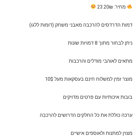
מחיר: 23.20₪
דמות הדרדסים להרכבה מאבני משחק (דומות ללגו)
ניתן לבחור מתוך 8 דמויות שונות
מתאים לאוהבי מודלים והרכבות
מוצר זמין למשלוח חינם בעסקאות מעל 10$
בובות איכותיות עם פרטים מדויקים
ערכה כוללת את כל החלקים הדרושים להרכבה
מצוין למתנות ולאוספים אישיים