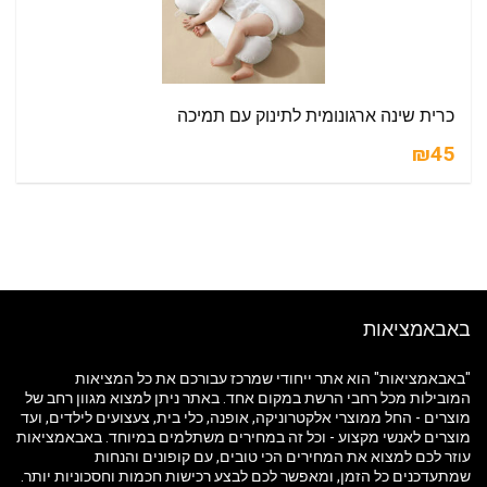
כרית שינה ארגונומית לתינוק עם תמיכה
₪45
באבאמציאות
"באבאמציאות" הוא אתר ייחודי שמרכז עבורכם את כל המציאות
המובילות מכל רחבי הרשת במקום אחד. באתר ניתן למצוא מגוון רחב של
מוצרים - החל ממוצרי אלקטרוניקה, אופנה, כלי בית, צעצועים לילדים, ועד
מוצרים לאנשי מקצוע - וכל זה במחירים משתלמים במיוחד. באבאמציאות
עוזר לכם למצוא את המחירים הכי טובים, עם קופונים והנחות
שמתעדכנים כל הזמן, ומאפשר לכם לבצע רכישות חכמות וחסכוניות יותר.