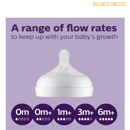
לרכישה לחצו כאן