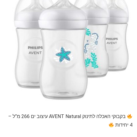
בקבוקי האכלה לתינוק AVENT Natural עיצוב ים 266 מ”ל –
4 יחידות