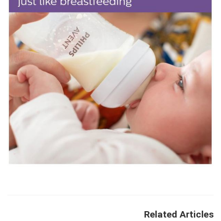
Related Articles