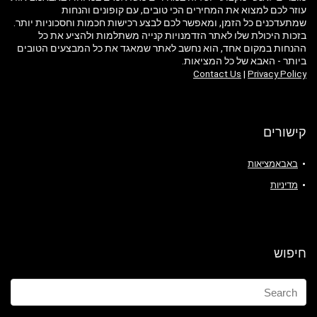
עוזר לכם למצוא את המחירים הכי טובים, עם קופונים והנחות
שמתעדכנים כל הזמן, ומאפשר לכם לבצע רכישות חכמות וחסכוניות יותר.
בזכות היכולת שלו לאתר הזדמנויות קנייה משתלמות ולהציע את כל
ההנחות במקום אחד, הוא נחשב לאתר שמאגד את כל המבצעים הטובים
ביותר - האבא של כל המציאות.
Contact Us
|
Privacy Policy
קישורים
באבאמציאות
מדיניות
חיפוש