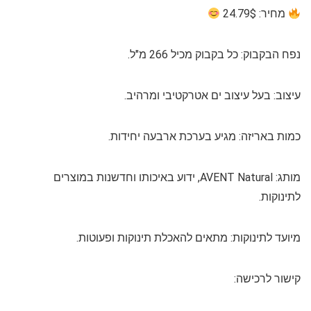
מחיר: 24.79$
נפח הבקבוק:
כל בקבוק מכיל 266 מ"ל.
עיצוב:
בעל עיצוב ים אטרקטיבי ומרהיב.
כמות באריזה:
מגיע בערכת ארבעה יחידות.
מותג:
AVENT Natural, ידוע באיכותו וחדשנות במוצרים
לתינוקות.
מיועד לתינוקות:
מתאים להאכלת תינוקות ופעוטות.
קישור לרכישה: