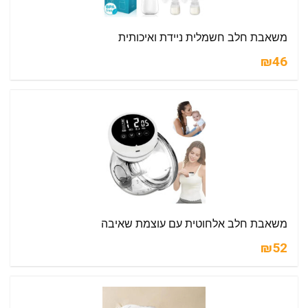
משאבת חלב חשמלית ניידת ואיכותית
₪46
משאבת חלב אלחוטית עם עוצמת שאיבה
₪52