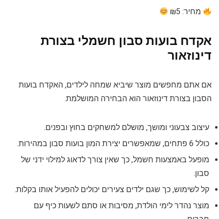
מחיר: ₪5
אקדח בועות סבון חשמלי בצורת
דינוזאור
אם אתם מחפשים מוצר שיביא שמחה לילדים, האקדח בועות
הסבון בצורת דינוזאור הוא הבחירה המושלמת.
עיצוב צבעוני ומושך, מושלם למשחקים בחוץ ובפנים.
כולל 6 פתחים, שמאפשרים יצירת המון בועות סבון במהירות.
מופעל באמצעות חשמל, כך שאין צורך לדאוג למילוי ידני של
סבון.
קל לשימוש, כך שגם ילדים צעירים יכולים להפעיל אותו בקלות.
מוצר נהדר לימי הולדת, מסיבות או סתם לשעות כיף עם