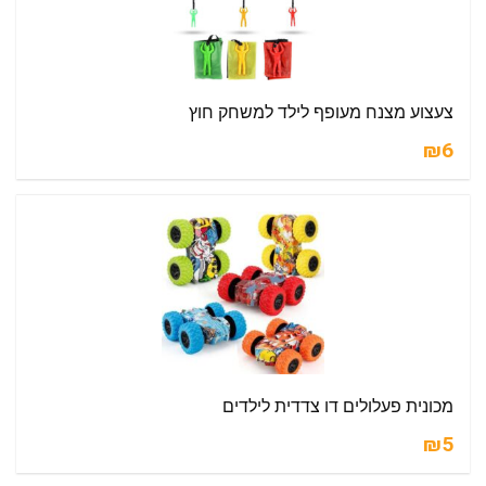
צעצוע מצנח מעופף לילד למשחק חוץ
₪6
מכונית פעלולים דו צדדית לילדים
₪5