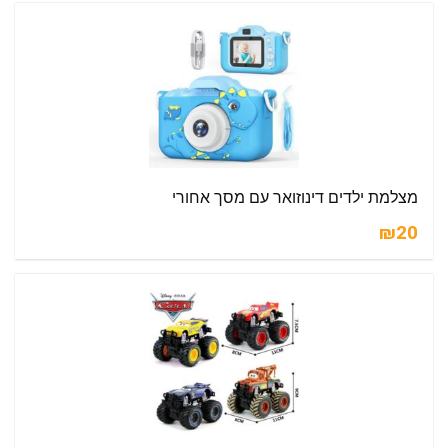
מצלמת ילדים דינוזואר עם מסך אחורי
₪20