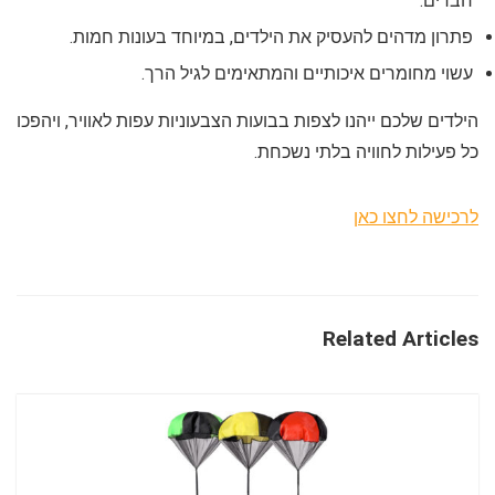
חברים.
פתרון מדהים להעסיק את הילדים, במיוחד בעונות חמות.
עשוי מחומרים איכותיים והמתאימים לגיל הרך.
הילדים שלכם ייהנו לצפות בבועות הצבעוניות עפות לאוויר, ויהפכו
כל פעילות לחוויה בלתי נשכחת.
לרכישה לחצו כאן
Related Articles