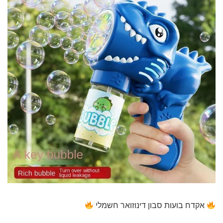
אקדח בועות סבון דינוזואר חשמלי