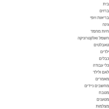
בית
ברזים
בריאות ויופי
גינה
חיות מחמד
חשמל ואלקטרוניקה
טאבלטים
ילדים
כבלים
כלי עבודה
לאם ולילד
מאמרים
מחשבים ניידים
מטבח
מטענים
מצלמות