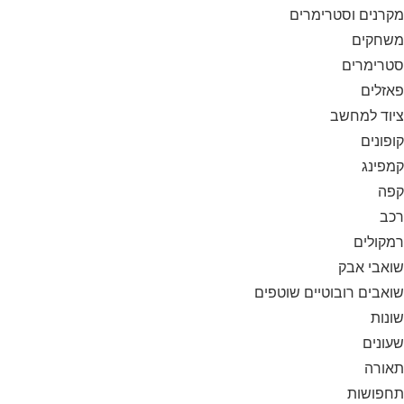
מקרנים וסטרימרים
משחקים
סטרימרים
פאזלים
ציוד למחשב
קופונים
קמפינג
קפה
רכב
רמקולים
שואבי אבק
שואבים רובוטיים שוטפים
שונות
שעונים
תאורה
תחפושות