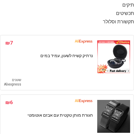
תיקים
תכשיטים
תקשורת וסלולר
₪7
נרתיק קשיח לשעון, עמיד במים
שעונים
Aliexpress
₪6
חגורת מותן טקטית עם אבזם אוטומטי