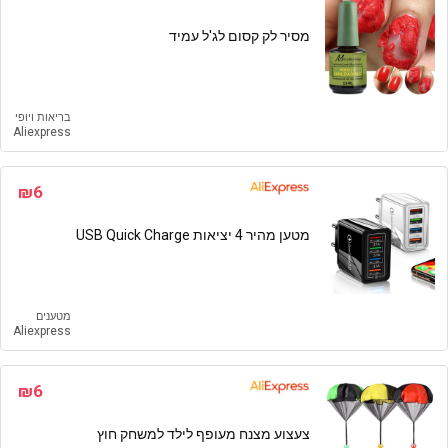
מסיר לק קסום לג'ל עמיד
בריאות ויופי
Aliexpress
₪6
מטען מהיר 4 יציאות USB Quick Charge
מטענים
Aliexpress
₪6
צעצוע מצנח מעופף לילד למשחק חוץ